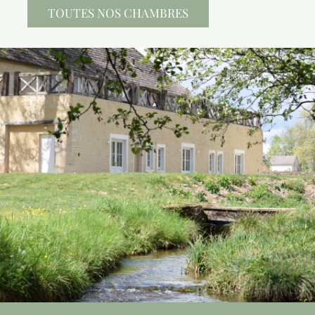
TOUTES NOS CHAMBRES