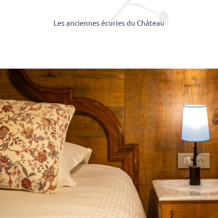
Les anciennes écuries du Château