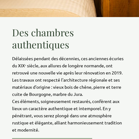
Des chambres
authentiques
Délaissées pendant des décennies, ces anciennes écuries
du XIXᵉ siècle, aux allures de longère normande, ont
retrouvé une nouvelle vie après leur rénovation en 2019.
Les travaux ont respecté l'architecture régionale et ses
matériaux d'origine : vieux bois de chêne, pierre et terre
cuite de Bourgogne, marbre du Jura.
Ces éléments, soigneusement restaurés, confèrent aux
lieux un caractère authentique et intemporel. En y
pénétrant, vous serez plongé dans une atmosphère
rustique et élégante, alliant harmonieusement tradition
et modernité.