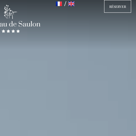
RÉSERVER