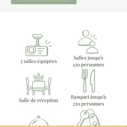
Salles jusqu'à
3 salles équipées
220 personnes
Banquet jusqu’à
Salle de réception
220 personnes