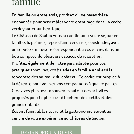
famille
En famille ou entre amis, profitez d’une parenthèse
enchantée pour rassembler votre entourage dans un cadre
verdoyant et authentique.
Le Château de Saulon vous accueille pour votre séjour en
famille, baptêmes, repas d’anniversaires, cousinades, avec
un service sur mesure correspondant à vos envies dans un
lieu composé de plusieurs espaces de réception.
Profitez également de notre parc adapté pour vos
pratiques sportives, vos balades en famille et aller à la
rencontre des animaux du château. Ce cadre est propice à
la détente pour vous et vos compagnons à quatre pattes.
Créez vos plus beaux souvenirs autour des activités
proposés pour le plus grand bonheur des petits et des
grands enfants !
L’esprit familial, la nature et la gastronomie seront au
centre de votre expérience au Château de Saulon.
DEMANDER UN DEVIS