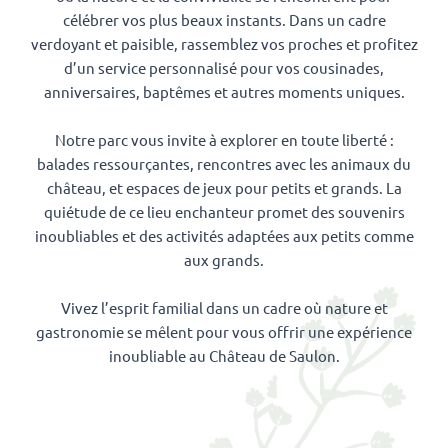
célébrer vos plus beaux instants. Dans un cadre
verdoyant et paisible, rassemblez vos proches et profitez
d’un service personnalisé pour vos cousinades,
anniversaires, baptêmes et autres moments uniques.
Notre parc vous invite à explorer en toute liberté :
balades ressourçantes, rencontres avec les animaux du
château, et espaces de jeux pour petits et grands. La
quiétude de ce lieu enchanteur promet des souvenirs
inoubliables et des activités adaptées aux petits comme
aux grands.
Vivez l’esprit familial dans un cadre où nature et
gastronomie se mêlent pour vous offrir une expérience
inoubliable au Château de Saulon.