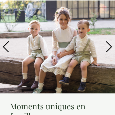
Moments uniques en